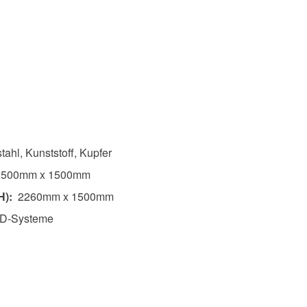
tahl, Kunststoff, Kupfer
500mm x 1500mm
H):
2260mm x 1500mm
AD-Systeme