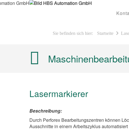
Konta
Sie befinden sich hier:
Startseite
Lase
Maschinenbearbeit
Lasermarkierer
Beschreibung:
Durch Perforex Bearbeitungszentren können Löc
Ausschnitte in einem Arbeitszyklus automatisiert