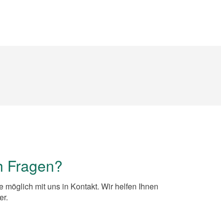
h Fragen?
e möglich mit uns in Kontakt. Wir helfen Ihnen
er.