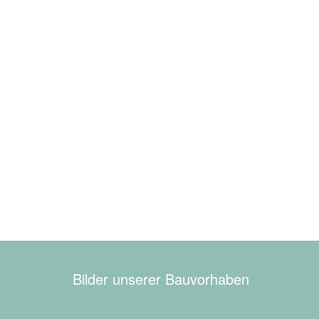
Bilder unserer Bauvorhaben