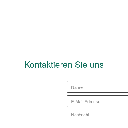
Kontaktieren Sie uns