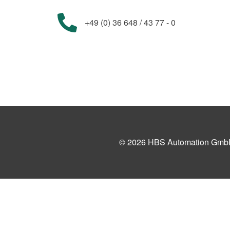
+49 (0) 36 648 / 43 77 - 0
© 2026 HBS Automation Gmb