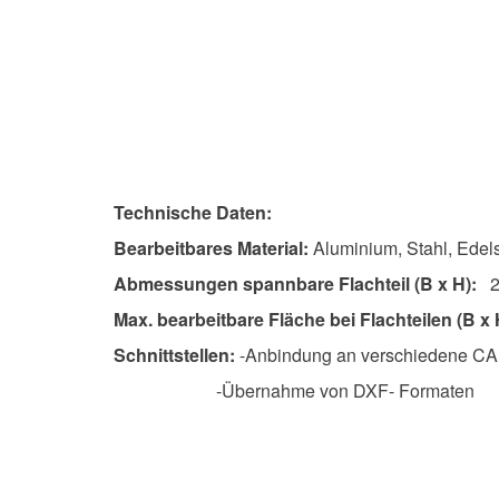
Technische Daten:
Bearbeitbares Material:
Aluminium, Stahl, Edels
Abmessungen spannbare Flachteil (B x H):
2
Max. bearbeitbare Fläche bei Flachteilen (B x 
Schnittstellen:
-Anbindung an verschiedene C
-Übernahme von DXF- Formaten