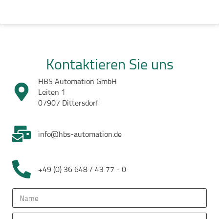
Kontaktieren Sie uns
HBS Automation GmbH
Leiten 1
07907 Dittersdorf
info@hbs-automation.de
+49 (0) 36 648 / 43 77 - 0