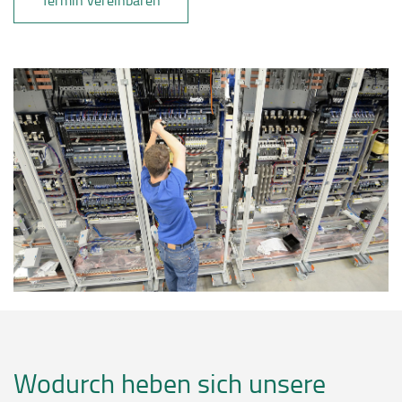
Termin vereinbaren
Wodurch heben sich unsere