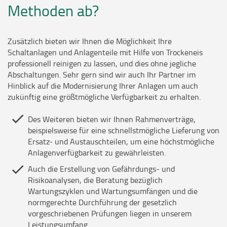
Methoden ab?
Zusätzlich bieten wir Ihnen die Möglichkeit Ihre
Schaltanlagen und Anlagenteile mit Hilfe von Trockeneis
professionell reinigen zu lassen, und dies ohne jegliche
Abschaltungen. Sehr gern sind wir auch Ihr Partner im
Hinblick auf die Modernisierung Ihrer Anlagen um auch
zukünftig eine größtmögliche Verfügbarkeit zu erhalten.
Des Weiteren bieten wir Ihnen Rahmenverträge,
beispielsweise für eine schnellstmögliche Lieferung von
Ersatz- und Austauschteilen, um eine höchstmögliche
Anlagenverfügbarkeit zu gewährleisten.
Auch die Erstellung von Gefährdungs- und
Risikoanalysen, die Beratung bezüglich
Wartungszyklen und Wartungsumfängen und die
normgerechte Durchführung der gesetzlich
vorgeschriebenen Prüfungen liegen in unserem
Leistungsumfang.