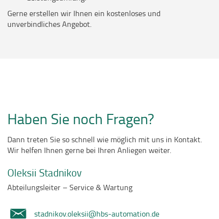
Gerne erstellen wir Ihnen ein kostenloses und
unverbindliches Angebot.
Haben Sie noch Fragen?
Dann treten Sie so schnell wie möglich mit uns in Kontakt.
Wir helfen Ihnen gerne bei Ihren Anliegen weiter.
Oleksii Stadnikov
Abteilungsleiter – Service & Wartung
stadnikov.oleksii@hbs-automation.de