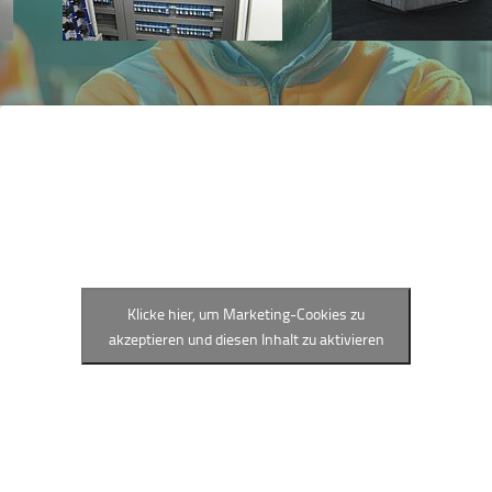
Klicke hier, um Marketing-Cookies zu
akzeptieren und diesen Inhalt zu aktivieren