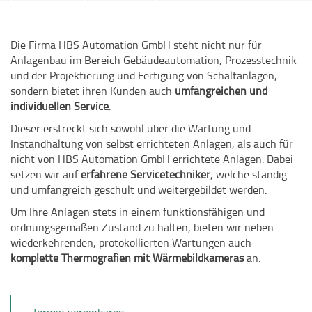
Die Firma HBS Automation GmbH steht nicht nur für
Anlagenbau im Bereich Gebäudeautomation, Prozesstechnik
und der Projektierung und Fertigung von Schaltanlagen,
sondern bietet ihren Kunden auch
umfangreichen und
individuellen Service
.
Dieser erstreckt sich sowohl über die Wartung und
Instandhaltung von selbst errichteten Anlagen, als auch für
nicht von HBS Automation GmbH errichtete Anlagen. Dabei
setzen wir auf
erfahrene Servicetechniker
, welche ständig
und umfangreich geschult und weitergebildet werden.
Um Ihre Anlagen stets in einem funktionsfähigen und
ordnungsgemäßen Zustand zu halten, bieten wir neben
wiederkehrenden, protokollierten Wartungen auch
komplette Thermografien mit Wärmebildkameras
an.