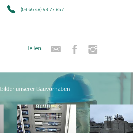
(03 66 48) 43 77 857
Teilen:
Bilder unserer Bauvorhaben