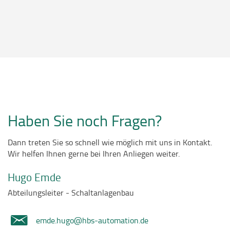
Haben Sie noch Fragen?
Dann treten Sie so schnell wie möglich mit uns in Kontakt.
Wir helfen Ihnen gerne bei Ihren Anliegen weiter.
Hugo Emde
Abteilungsleiter - Schaltanlagenbau
emde.hugo@hbs-automation.de