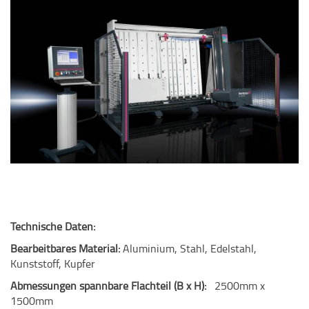
Technische Daten:
Bearbeitbares Material:
Aluminium, Stahl, Edelstahl,
Kunststoff, Kupfer
Abmessungen spannbare Flachteil (B x H):
2500mm x
1500mm