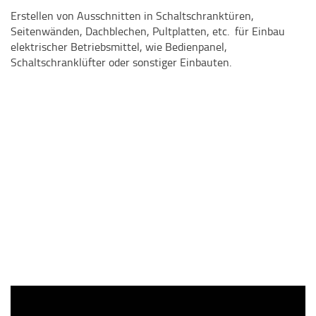
Erstellen von Ausschnitten in Schaltschranktüren,
Seitenwänden, Dachblechen, Pultplatten, etc. für Einbau
elektrischer Betriebsmittel, wie Bedienpanel,
Schaltschranklüfter oder sonstiger Einbauten.