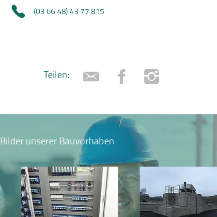
(03 66 48) 43 77 815
Teilen:
Bilder unserer Bauvorhaben