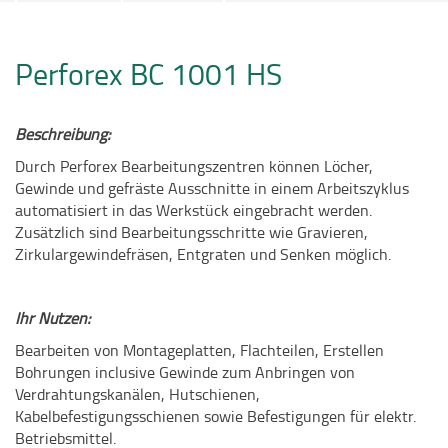
Perforex BC 1001 HS
Beschreibung:
Durch Perforex Bearbeitungszentren können Löcher,
Gewinde und gefräste Ausschnitte in einem Arbeitszyklus
automatisiert in das Werkstück eingebracht werden.
Zusätzlich sind Bearbeitungsschritte wie Gravieren,
Zirkulargewindefräsen, Entgraten und Senken möglich.
Ihr Nutzen:
Bearbeiten von Montageplatten, Flachteilen, Erstellen
Bohrungen inclusive Gewinde zum Anbringen von
Verdrahtungskanälen, Hutschienen,
Kabelbefestigungsschienen sowie Befestigungen für elektr.
Betriebsmittel.