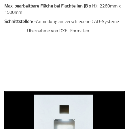
Max. bearbeitbare Fläche bei Flachteilen (B x H):
2260mm x
1500mm
Schnittstellen:
-Anbindung an verschiedene CAD-Systeme
-Übernahme von DXF- Formaten