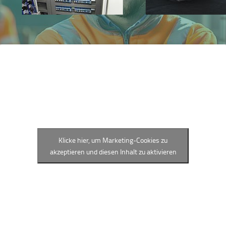
Klicke hier, um Marketing-Cookies zu
akzeptieren und diesen Inhalt zu aktivieren