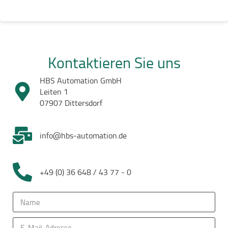
Kontaktieren Sie uns
HBS Automation GmbH
Leiten 1
07907 Dittersdorf
info@hbs-automation.de
+49 (0) 36 648 / 43 77 - 0